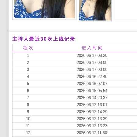
主持人最近30次上线记录
项 次
进 入 时 间
1
2026-06-17 08:20
2
2026-06-17 08:08
3
2026-06-17 00:00
4
2026-06-16 22:40
5
2026-06-16 07:07
6
2026-06-15 05:54
7
2026-06-14 20:37
8
2026-06-12 16:01
9
2026-06-12 14:29
10
2026-06-12 13:39
11
2026-06-12 13:23
12
2026-06-12 11:50