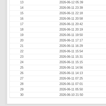
13
2026-06-12 05:39
14
2026-06-11 23:39
15
2026-06-11 22:18
16
2026-06-11 20:58
17
2026-06-11 20:42
18
2026-06-11 20:19
19
2026-06-11 19:50
20
2026-06-11 17:17
21
2026-06-11 16:29
22
2026-06-11 15:54
23
2026-06-11 15:31
24
2026-06-11 15:15
25
2026-06-11 14:56
26
2026-06-11 14:13
27
2026-06-11 07:25
28
2026-06-11 07:01
29
2026-06-11 05:50
30
2026-06-10 21:50