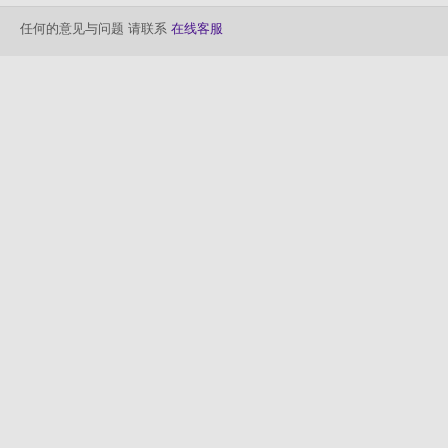
任何的意见与问题 请联系
在线客服