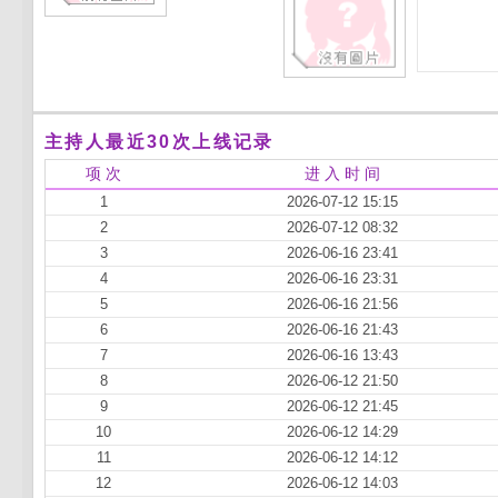
主持人最近30次上线记录
项 次
进 入 时 间
1
2026-07-12 15:15
2
2026-07-12 08:32
3
2026-06-16 23:41
4
2026-06-16 23:31
5
2026-06-16 21:56
6
2026-06-16 21:43
7
2026-06-16 13:43
8
2026-06-12 21:50
9
2026-06-12 21:45
10
2026-06-12 14:29
11
2026-06-12 14:12
12
2026-06-12 14:03