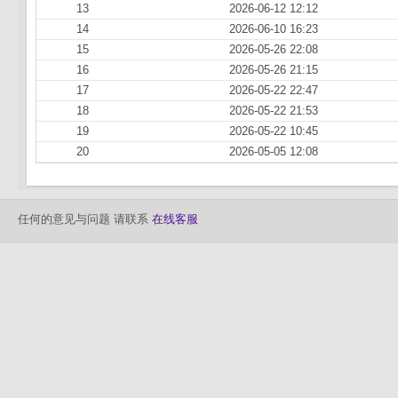
13
2026-06-12 12:12
14
2026-06-10 16:23
15
2026-05-26 22:08
16
2026-05-26 21:15
17
2026-05-22 22:47
18
2026-05-22 21:53
19
2026-05-22 10:45
20
2026-05-05 12:08
任何的意见与问题 请联系
在线客服